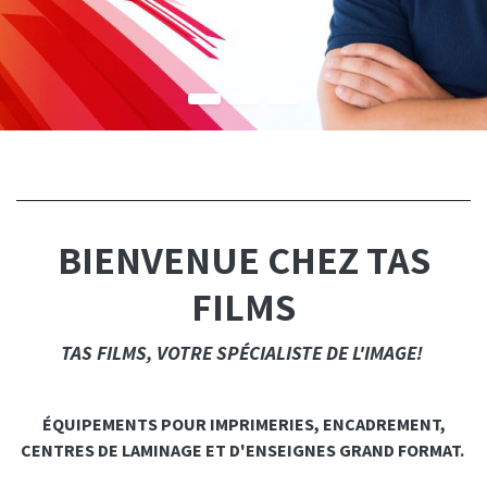
BIENVENUE CHEZ TAS
FILMS
TAS FILMS, VOTRE SPÉCIALISTE DE L'IMAGE!
ÉQUIPEMENTS POUR IMPRIMERIES, ENCADREMENT,
CENTRES DE LAMINAGE ET D'ENSEIGNES GRAND FORMAT.