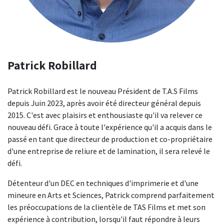
Patrick Robillard
Patrick Robillard est le nouveau Président de T.A.S Films
depuis Juin 2023, après avoir été directeur général depuis
2015. C'est avec plaisirs et enthousiaste qu'il va relever ce
nouveau défi. Grace à toute l'expérience qu'il a acquis dans le
passé en tant que directeur de production et co-propriétaire
d'une entreprise de reliure et de lamination, il sera relevé le
défi.
Détenteur d'un DEC en techniques d'imprimerie et d'une
mineure en Arts et Sciences, Patrick comprend parfaitement
les préoccupations de la clientèle de TAS Films et met son
expérience à contribution, lorsqu'il faut répondre à leurs