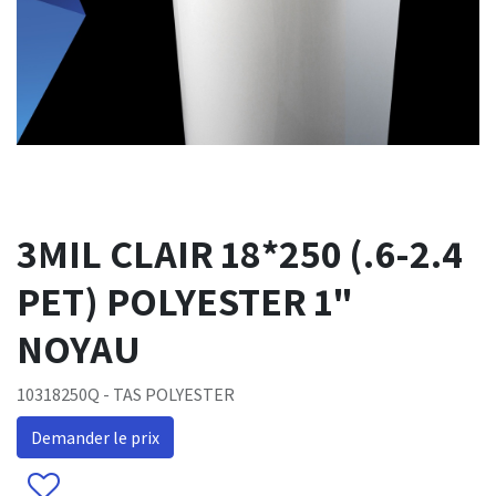
3MIL CLAIR 18*250 (.6-2.4
PET) POLYESTER 1"
NOYAU
10318250Q - TAS POLYESTER
Demander le prix