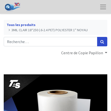
Tous les produits
3MIL CLAIR 18*250 (.6-2.4 PET) POLYESTER 1" NOYAU
Centre de Copie Papillon