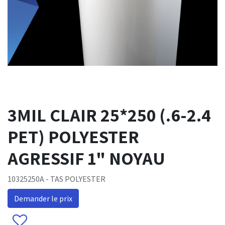
3MIL CLAIR 25*250 (.6-2.4
PET) POLYESTER
AGRESSIF 1" NOYAU
10325250A - TAS POLYESTER
Demander le prix