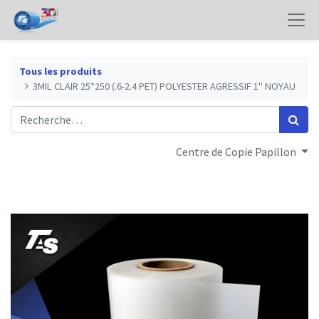
Tous les produits
3MIL CLAIR 25*250 (.6-2.4 PET) POLYESTER AGRESSIF 1" NOYAU
Centre de Copie Papillon