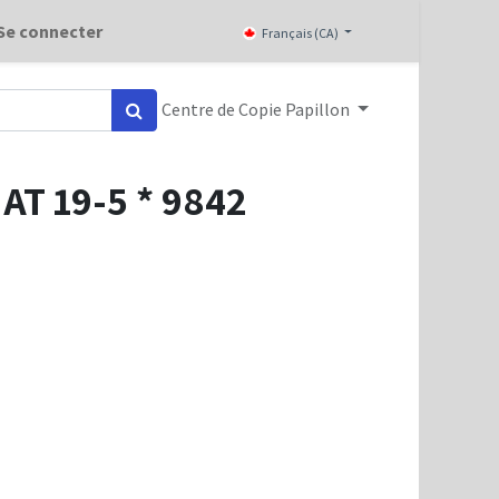
Se connecter
Français (CA)
Centre de Copie Papillon
AT 19-5 * 9842