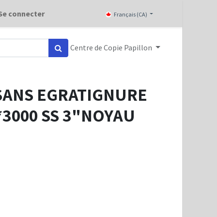
Se connecter
Français (CA)
Centre de Copie Papillon
SANS EGRATIGNURE
5*3000 SS 3"NOYAU