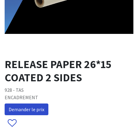
RELEASE PAPER 26*15
COATED 2 SIDES
928 - TAS
ENCADREMENT
Demander le prix