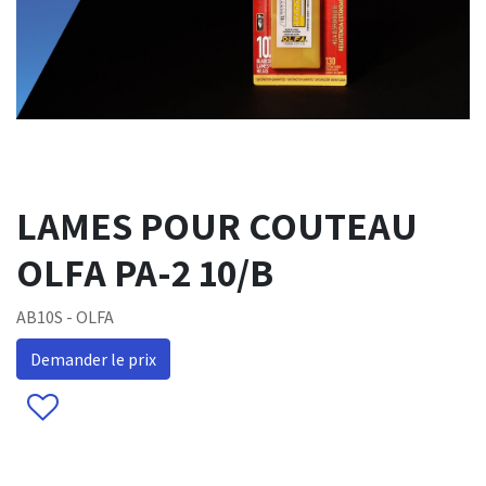
LAMES POUR COUTEAU
OLFA PA-2 10/B
AB10S - OLFA
Demander le prix