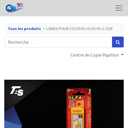
Tous les produits
LAMES POUR COUTEAU OLFA PA-2 10/B
Centre de Copie Papillon