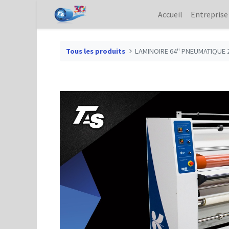
Accueil
Entreprise
Tous les produits
LAMINOIRE 64" PNEUMATIQUE 