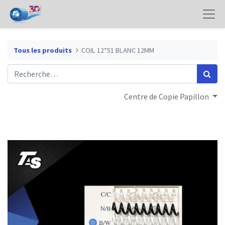
Tous les produits
COIL 12*51 BLANC 12MM
Centre de Copie Papillon