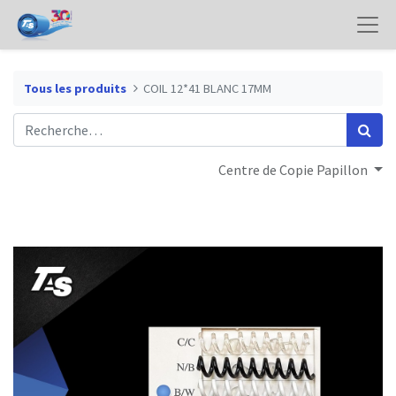
Tous les produits
COIL 12*41 BLANC 17MM
Centre de Copie Papillon