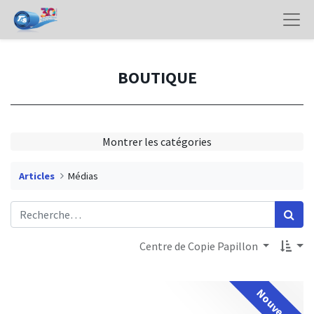
BOUTIQUE
Montrer les catégories
Articles
Médias
Centre de Copie Papillon
Nouveau!