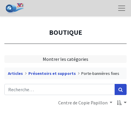
BOUTIQUE
Montrer les catégories
Articles
Présentoirs et supports
Porte-bannières fixes
Centre de Copie Papillon