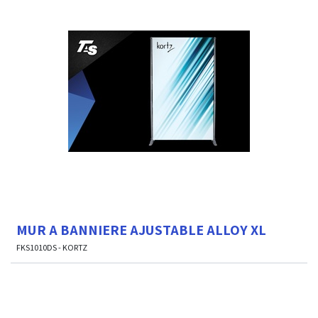
MUR A BANNIERE AJUSTABLE ALLOY XL
FKS1010DS - KORTZ