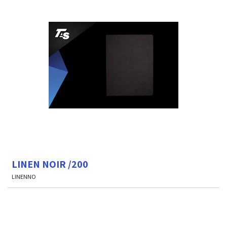
LINEN NOIR /200
LINENNO