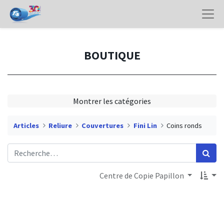
BOUTIQUE
Montrer les catégories
Articles
Reliure
Couvertures
Fini Lin
Coins ronds
Centre de Copie Papillon