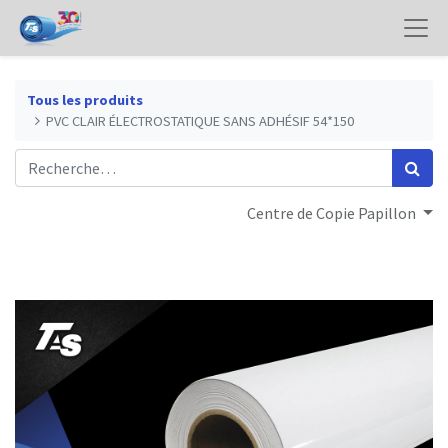
Tous les produits
PVC CLAIR ÉLECTROSTATIQUE SANS ADHÉSIF 54*150
Centre de Copie Papillon