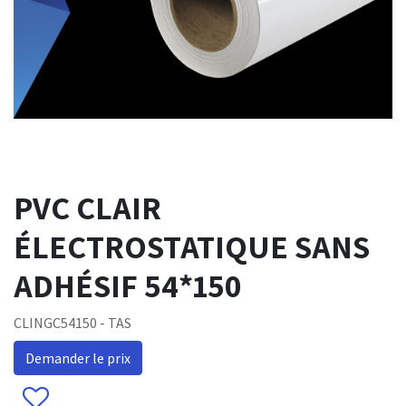
PVC CLAIR
ÉLECTROSTATIQUE SANS
ADHÉSIF 54*150
CLINGC54150 - TAS
Demander le prix