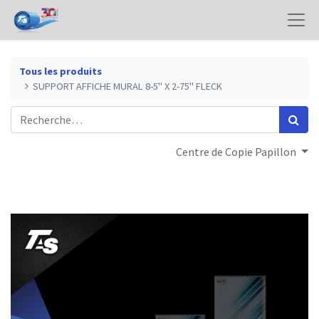
Tous les produits
SUPPORT AFFICHE MURAL 8-5" X 2-75" FLECK
Centre de Copie Papillon