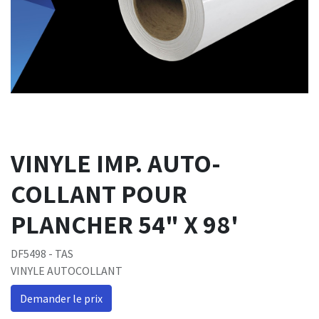
VINYLE IMP. AUTO-
COLLANT POUR
PLANCHER 54" X 98'
DF5498 - TAS
VINYLE AUTOCOLLANT
Demander le prix