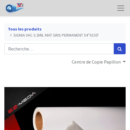
Tous les produits
SIGNIA VAC 3.2MIL MAT GRIS PERMANENT 54"X150'
Centre de Copie Papillon