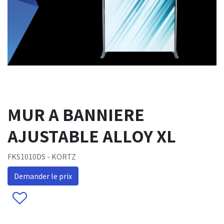
MUR A BANNIERE
AJUSTABLE ALLOY XL
FKS1010DS - KORTZ
Demander le prix