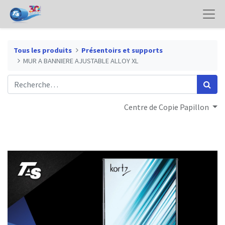
Tous les produits
Présentoirs et supports
MUR A BANNIERE AJUSTABLE ALLOY XL
Centre de Copie Papillon