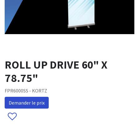
ROLL UP DRIVE 60" X
78.75"
FPR6000SS - KORTZ
Demander le prix