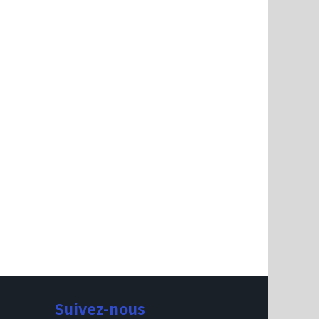
Suivez-nous