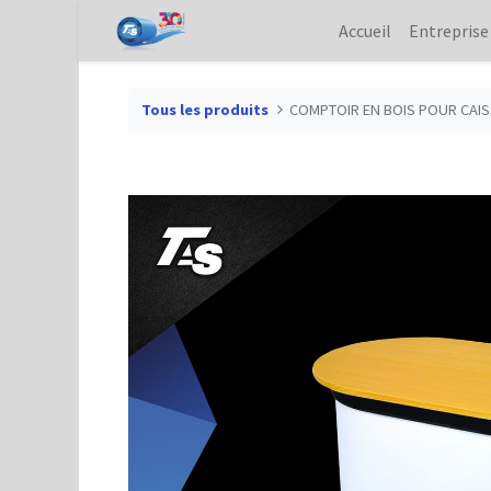
Accueil
Entreprise
Tous les produits
COMPTOIR EN BOIS POUR CAI