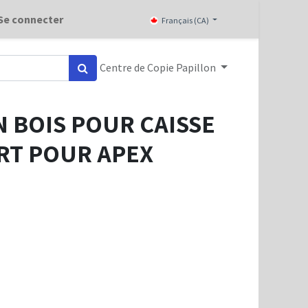
Se connecter
Français (CA)
Centre de Copie Papillon
 BOIS POUR CAISSE
RT POUR APEX