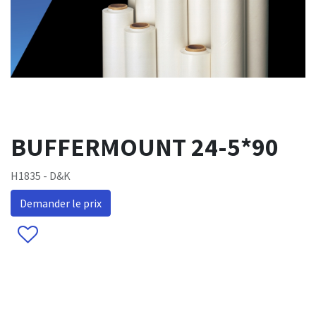
BUFFERMOUNT 24-5*90
H1835 - D&K
Demander le prix