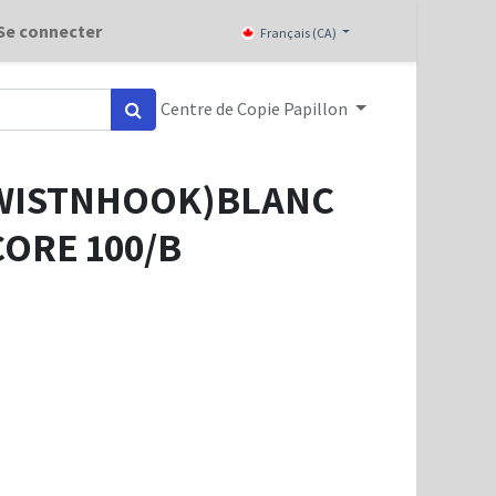
Se connecter
Français (CA)
Centre de Copie Papillon
WISTNHOOK)BLANC
ORE 100/B