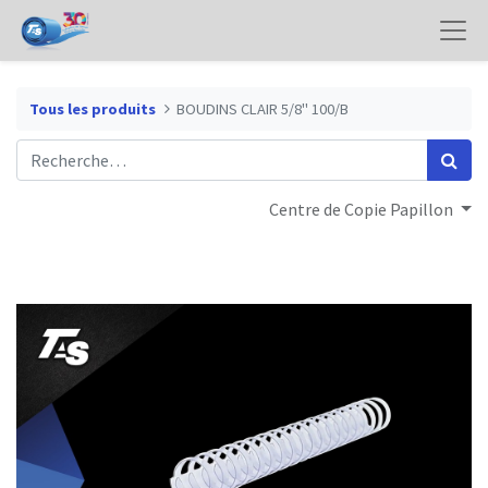
Tous les produits
BOUDINS CLAIR 5/8" 100/B
Centre de Copie Papillon