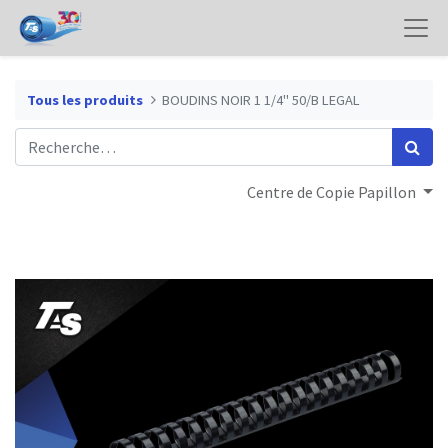
Tous les produits
BOUDINS NOIR 1 1/4" 50/B LEGAL
Centre de Copie Papillon