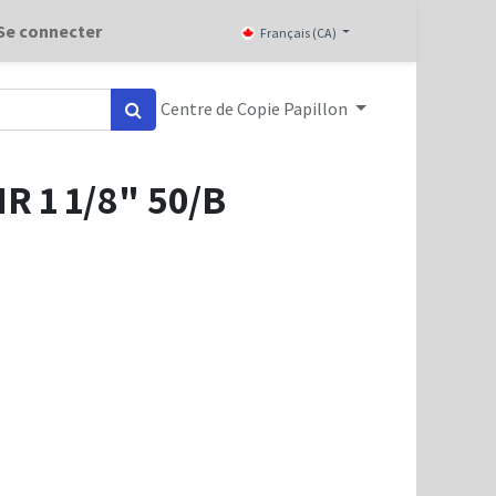
Se connecter
Français (CA)
Centre de Copie Papillon
 1 1/8" 50/B