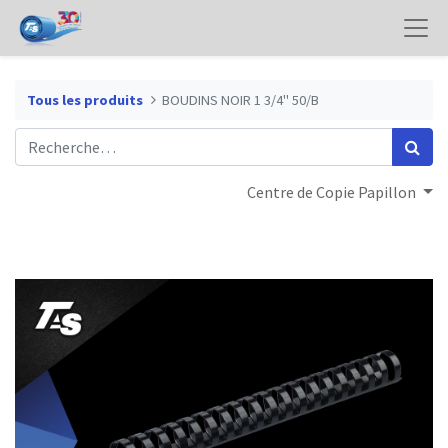
Tous les produits
BOUDINS NOIR 1 3/4" 50/B
Centre de Copie Papillon