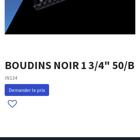
BOUDINS NOIR 1 3/4" 50/B
IN134
Demander le prix