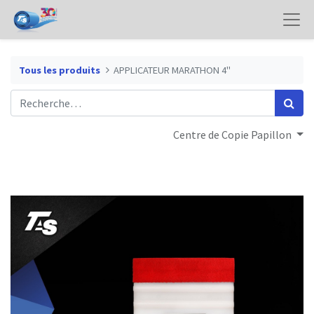
Tous les produits
APPLICATEUR MARATHON 4"
Centre de Copie Papillon