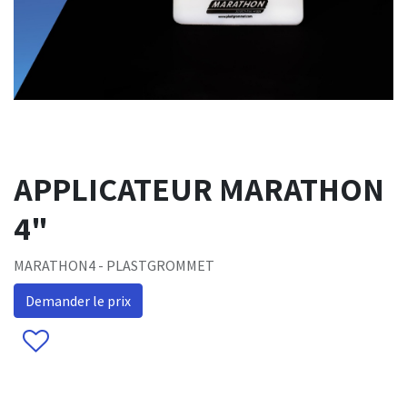
APPLICATEUR MARATHON
4"
MARATHON4 - PLASTGROMMET
Demander le prix