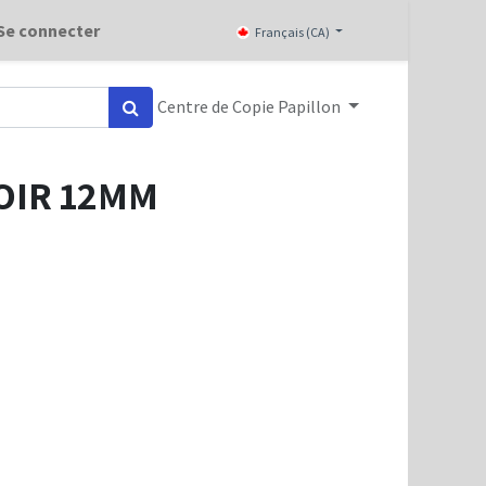
Se connecter
Français (CA)
Centre de Copie Papillon
NOIR 12MM