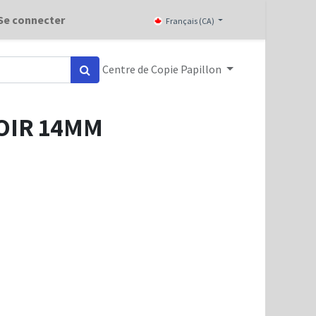
Se connecter
Français (CA)
Centre de Copie Papillon
NOIR 14MM