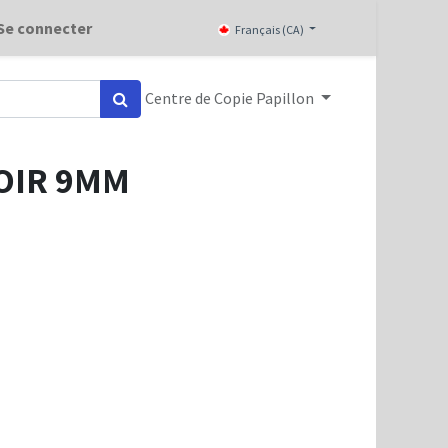
Se connecter
Français (CA)
Centre de Copie Papillon
NOIR 9MM