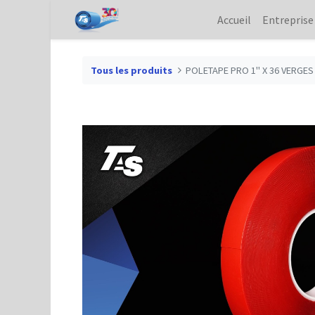
Accueil
Entreprise
Tous les produits
POLETAPE PRO 1" X 36 VERGES