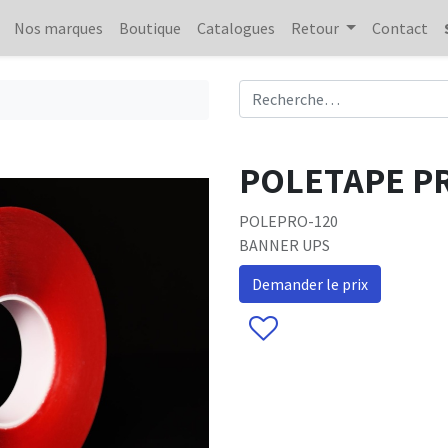
Nos marques
Boutique
Catalogues
Retour
Contact
POLETAPE PR
POLEPRO-120
BANNER UPS
Demander le prix