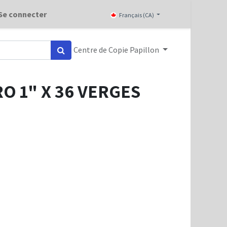
Se connecter
Français (CA)
Centre de Copie Papillon
O 1" X 36 VERGES