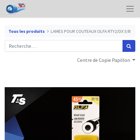
Tous les produits
LAMES POUR COUTEAUX OLFA RTY2/DX 5/B
Centre de Copie Papillon