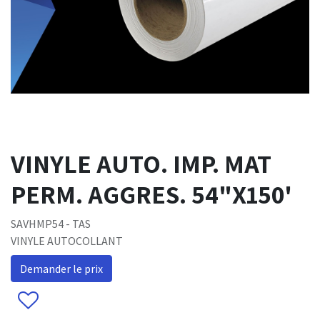
VINYLE AUTO. IMP. MAT
PERM. AGGRES. 54"X150'
SAVHMP54 - TAS
VINYLE AUTOCOLLANT
Demander le prix