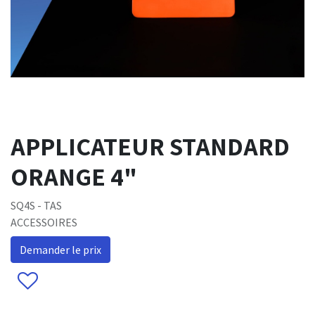
APPLICATEUR STANDARD
ORANGE 4"
SQ4S - TAS
ACCESSOIRES
Demander le prix