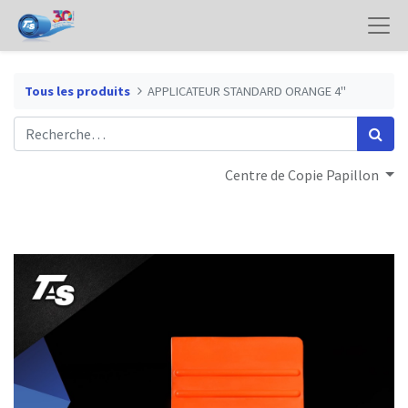
Tous les produits
APPLICATEUR STANDARD ORANGE 4"
Centre de Copie Papillon