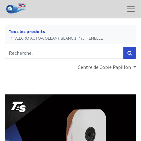
Tous les produits
VELCRO AUTO-COLLANT BLANC 1"*75' FEMELLE
Centre de Copie Papillon