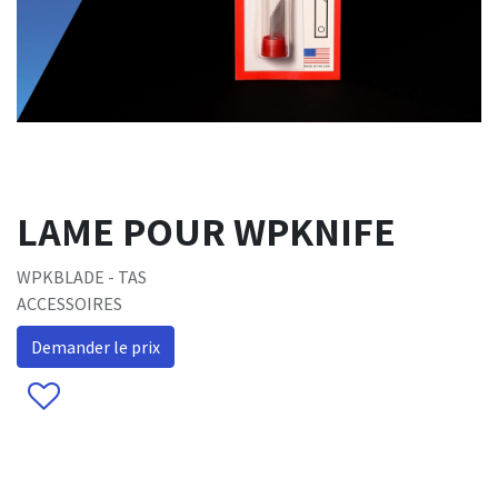
LAME POUR WPKNIFE
WPKBLADE - TAS
ACCESSOIRES
Demander le prix