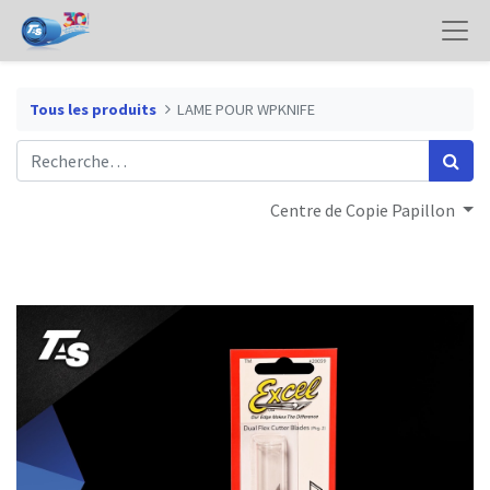
Tous les produits
LAME POUR WPKNIFE
Centre de Copie Papillon