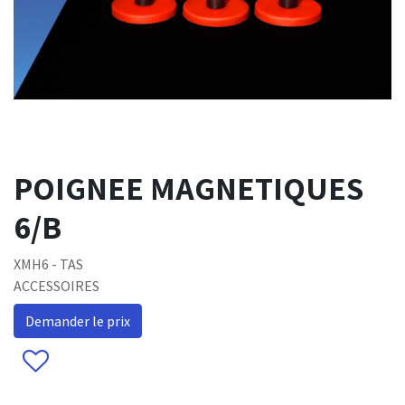
POIGNEE MAGNETIQUES
6/B
XMH6 - TAS
ACCESSOIRES
Demander le prix